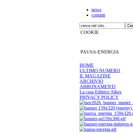
news
contatti
COOKIE
PAUSA-ENERGIA
HOME
ULTIMO NUMERO
IL MAGAZINE
ARCHIVIO
ABBONAMENTI
La casa Editrice Alkes
PRIVACY POLICY